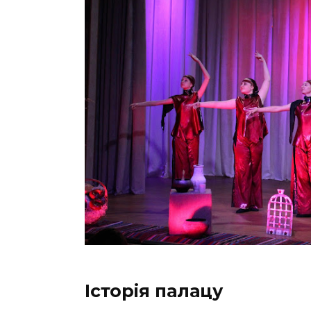
Історія палацу