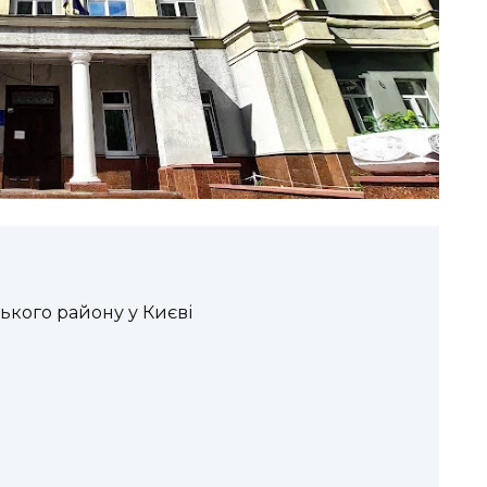
ького району у Києві