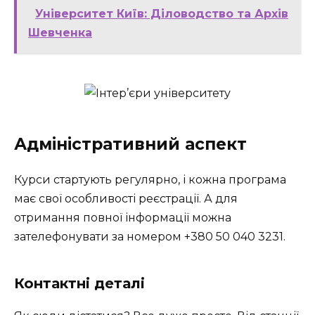
Університет Київ: Діловодство та Архів
Шевченка
Адміністративний аспект
Курси стартують регулярно, і кожна програма
має свої особливості реєстрації. А для
отримання повної інформації можна
зателефонувати за номером +380 50 040 3231.
Контактні деталі