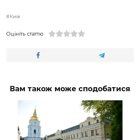
Київ
Оцініть статтю
Вам також може сподобатися