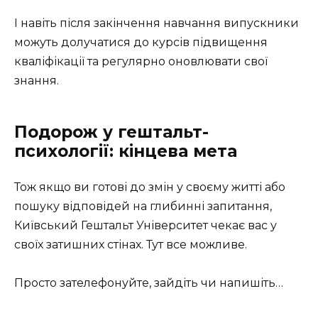
І навіть після закінчення навчання випускники
можуть долучатися до курсів підвищення
кваліфікації та регулярно оновлювати свої
знання.
Подорож у гештальт-
психології: кінцева мета
Тож якщо ви готові до змін у своєму житті або
пошуку відповідей на глибинні запитання,
Київський Гештальт Університет чекає вас у
своїх затишних стінах. Тут все можливе.
Просто зателефонуйте, зайдіть чи напишіть…