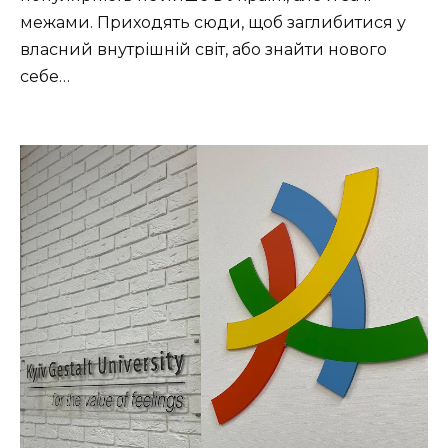
межами. Приходять сюди, щоб заглибитися у
власний внутрішній світ, або знайти нового
себе…