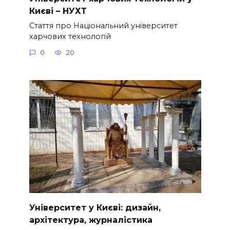
Києві – НУХТ
Стаття про Національний університет
харчових технологій
0
20
Університет у Києві: дизайн,
архітектура, журналістика