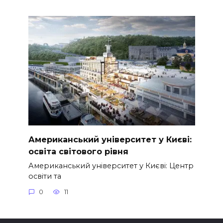
Американський університет у Києві:
освіта світового рівня
Американський університет у Києві: Центр
освіти та
0
11