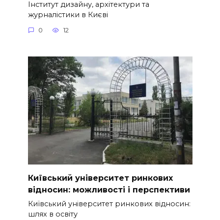
Інститут дизайну, архітектури та
журналістики в Києві
0
12
Київський університет ринкових
відносин: можливості і перспективи
Київський університет ринкових відносин:
шлях в освіту