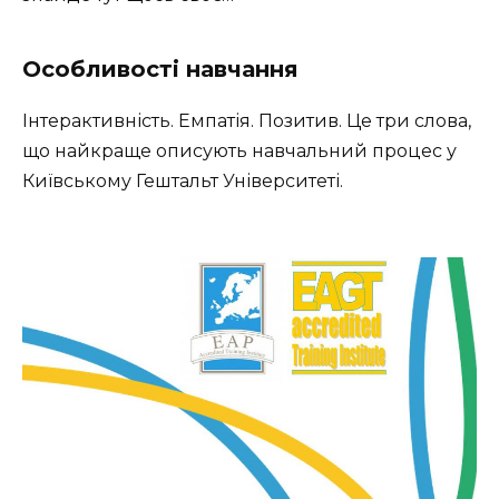
Особливості навчання
Інтерактивність. Емпатія. Позитив. Це три слова,
що найкраще описують навчальний процес у
Київському Гештальт Університеті.