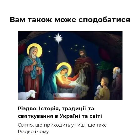
Вам також може сподобатися
Різдво: Історія, традиції та
святкування в Україні та світі
Світло, що приходить у тиші: що таке
Різдво і чому