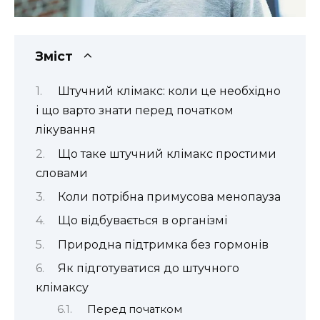
Зміст
Штучний клімакс: коли це необхідно
і що варто знати перед початком
лікування
Що таке штучний клімакс простими
словами
Коли потрібна примусова менопауза
Що відбувається в організмі
Природна підтримка без гормонів
Як підготуватися до штучного
клімаксу
Перед початком