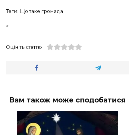
Теги: Що таке громада
“`
Оцініть статтю
Вам також може сподобатися