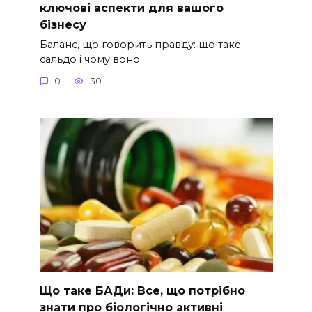
ключові аспекти для вашого
бізнесу
Баланс, що говорить правду: що таке
сальдо і чому воно
0
30
Що таке БАДи: Все, що потрібно
знати про біологічно активні