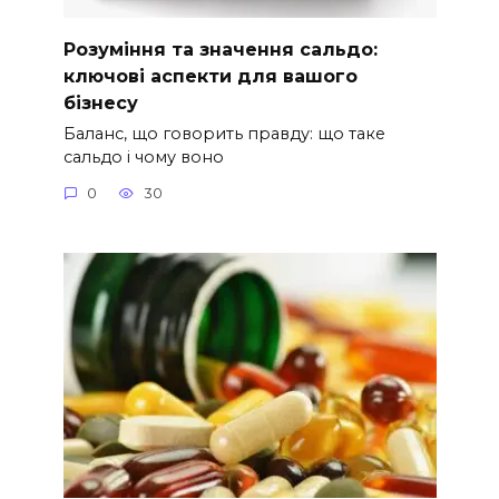
Розуміння та значення сальдо:
ключові аспекти для вашого
бізнесу
Баланс, що говорить правду: що таке
сальдо і чому воно
0
30