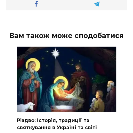
Вам також може сподобатися
Різдво: Історія, традиції та
святкування в Україні та світі