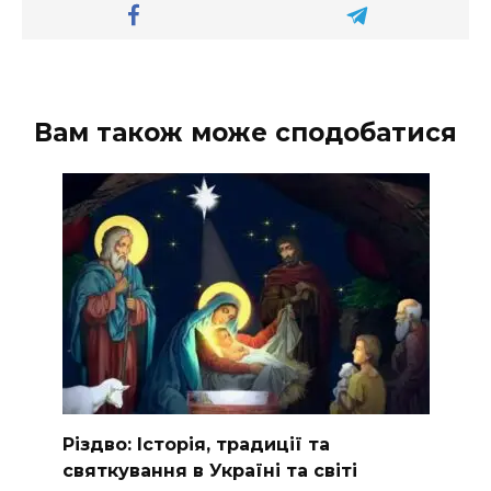
Вам також може сподобатися
Різдво: Історія, традиції та
святкування в Україні та світі