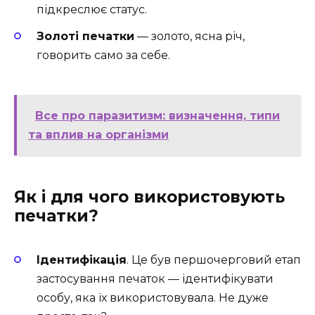
підкреслює статус.
Золоті печатки
— золото, ясна річ,
говорить само за себе.
Все про паразитизм: визначення, типи
та вплив на організми
Як і для чого використовують
печатки?
Ідентифікація
. Це був першочерговий етап
застосування печаток — ідентифікувати
особу, яка їх використовувала. Не дуже