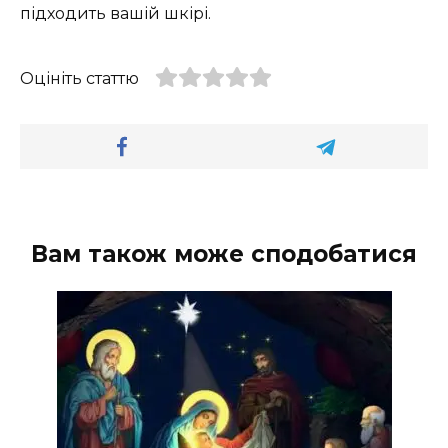
підходить вашій шкірі.
Оцініть статтю
Вам також може сподобатися