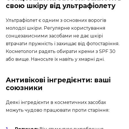
свою шкіру від ультрафіолету
Ультрафіолет є одним з основних ворогів
молодої шкіри. Регулярне користування
сонцезахисними засобами не дає шкірі
втрачати пружність і захищає від фотостаріння.
Косметологи радять обирати креми з SPF 30
або вище. Наносьте їх навіть у хмарні дні.
Антивікові інгредієнти: ваші
союзники
Деякі інгредієнти в косметичних засобах
можуть чудово працювати проти старіння: