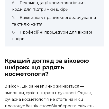
Рекомендації косметологів: чит-
коди для підтримки шкіри
Важливість правильного харчування
та стилю життя
Професійні процедури для вікової
шкіри
Кращий догляд за віковою
шкірою: що радять
косметологи?
З віком, шкіра невпинно змінюється —
зморшки, сухість, втрата пружності. Однак,
сучасна косметологія не стоїть на місці і
пропонує безліч способів зберегти свіжість