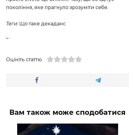
покоління, яке прагнуло зрозуміти себе.
Теги:
Що таке декаданс
“`
Оцініть статтю
Вам також може сподобатися