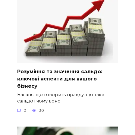
Розуміння та значення сальдо:
ключові аспекти для вашого
бізнесу
Баланс, що говорить правду: що таке
сальдо і чому воно
0
30