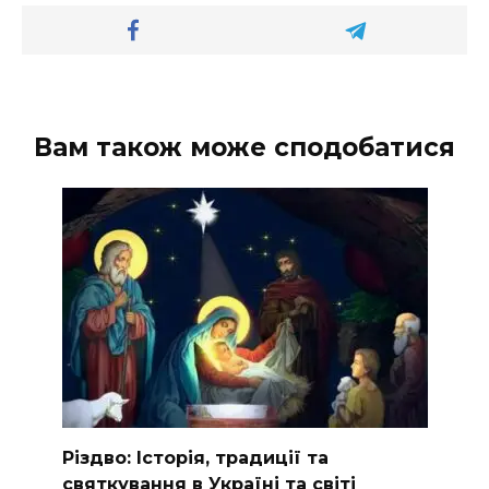
Вам також може сподобатися
Різдво: Історія, традиції та
святкування в Україні та світі