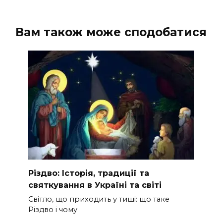
Вам також може сподобатися
Різдво: Історія, традиції та
святкування в Україні та світі
Світло, що приходить у тиші: що таке
Різдво і чому