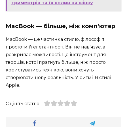
триместрів та їх вплив на жінку
MacBook — більше, ніж комп’ютер
MacBook — це частинка стилю, філософія
простоти й елегантності. Він не нав’язує, а
розкриває можливості. Це інструмент для
творців, котрі прагнуть більше, ніж просто
користуватись технікою, вони хочуть
створювати нову реальність. У ритмі. В стилі
Apple.
Оцініть статтю