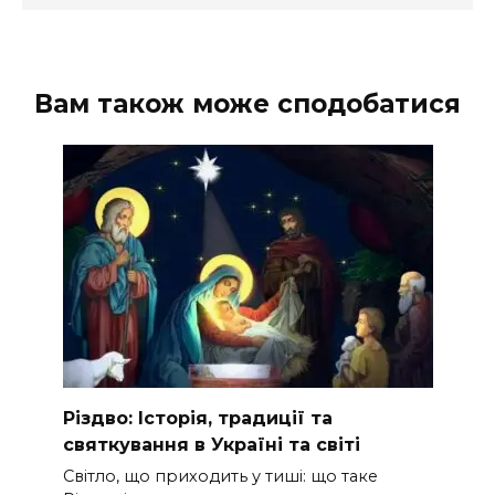
Вам також може сподобатися
Різдво: Історія, традиції та
святкування в Україні та світі
Світло, що приходить у тиші: що таке