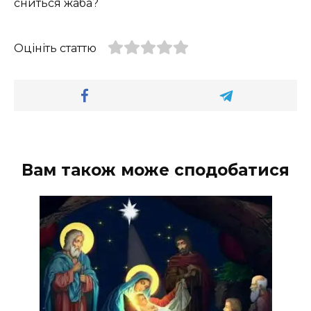
сниться жаба?
Оцініть статтю
Вам також може сподобатися