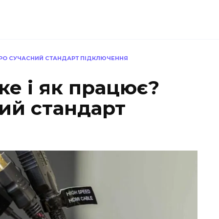
Е ПРО СУЧАСНИЙ СТАНДАРТ ПІДКЛЮЧЕННЯ
ке і як працює?
ний стандарт