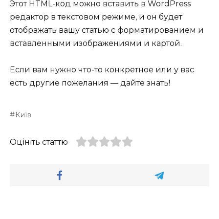
Этот HTML-код можно вставить в WordPress
редактор в текстовом режиме, и он будет
отображать вашу статью с форматированием и
вставленными изображениями и картой.
Если вам нужно что-то конкретное или у вас
есть другие пожелания — дайте знать!
Київ
Оцініть статтю