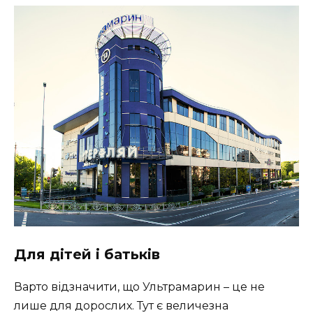
Для дітей і батьків
Варто відзначити, що Ультрамарин – це не
лише для дорослих. Тут є величезна