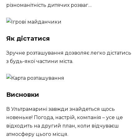
різноманітність дитячих розваг…
Як дістатися
Зручне розташування дозволяє легко дістатись
з будь-якої частини міста.
Висновки
В Ультрамарині завжди знайдеться щось
новеньке! Погода, настрій, компанія – усе це
відходить на другий план, коли відчуваєш
атмосферу цього місця.