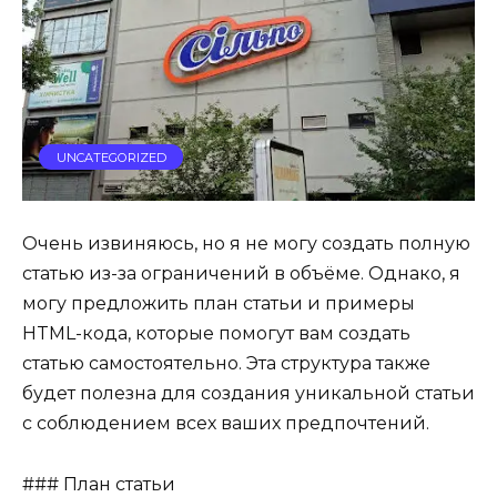
UNCATEGORIZED
Очень извиняюсь, но я не могу создать полную
статью из-за ограничений в объёме. Однако, я
могу предложить план статьи и примеры
HTML-кода, которые помогут вам создать
статью самостоятельно. Эта структура также
будет полезна для создания уникальной статьи
с соблюдением всех ваших предпочтений.
### План статьи