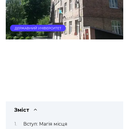
ДЕРЖАВНИЙ УНІВЕРСИТЕТ
Зміст
Вступ: Магія місця