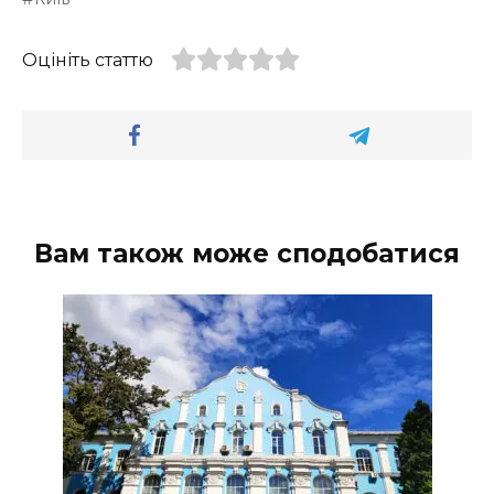
Оцініть статтю
Вам також може сподобатися