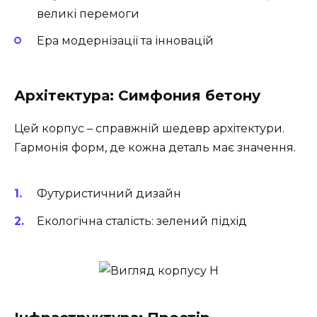
великі перемоги
Ера модернізації та інновацій
Архітектура: Симфония бетону
Цей корпус – справжній шедевр архітектури.
Гармонія форм, де кожна деталь має значення.
Футуристичний дизайн
Екологічна сталість: зелений підхід