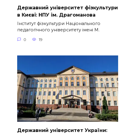
Державний університет фізкультури
в Києві: НПУ ім. Драгоманова
Інститут фізкультури Національного
педагогічного університету імені М.
0
19
Державний університет України: