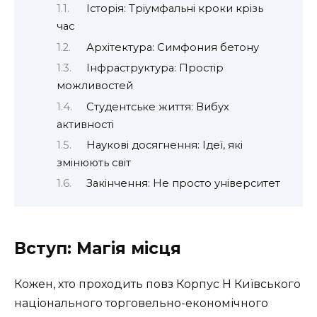
Історія: Тріумфальні кроки крізь
час
Архітектура: Симфония бетону
Інфраструктура: Простір
можливостей
Студентське життя: Вибух
активності
Наукові досягнення: Ідеї, які
змінюють світ
Закінчення: Не просто університет
Вступ: Магія місця
Кожен, хто проходить повз
Корпус Н
Київського
національного торговельно-економічного