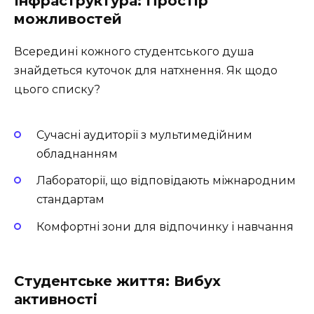
Інфраструктура: Простір
можливостей
Всередині кожного студентського душа
знайдеться куточок для натхнення. Як щодо
цього списку?
Сучасні аудиторії з мультимедійним
обладнанням
Лабораторії, що відповідають міжнародним
стандартам
Комфортні зони для відпочинку і навчання
Студентське життя: Вибух
активності