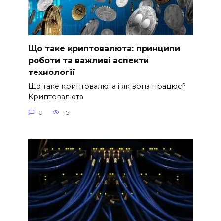
Що таке криптовалюта: принципи
роботи та важливі аспекти
технології
Що таке криптовалюта і як вона працює?
Криптовалюта
0
15