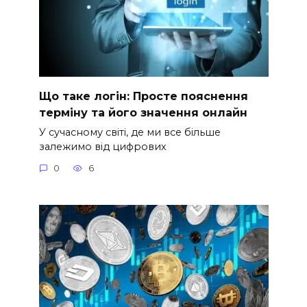
Що таке логін: Просте пояснення
терміну та його значення онлайн
У сучасному світі, де ми все більше
залежимо від цифрових
0
6