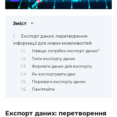
Зміст
Експорт даних: перетворення
інформації для нових можливостей
Навіщо потрібен експорт даних?
Типи експорту даних
Формати даних для експорту
Як експортувати дані
Переваги експорту даних:
Пам’ятайте:
Експорт даних: перетворення