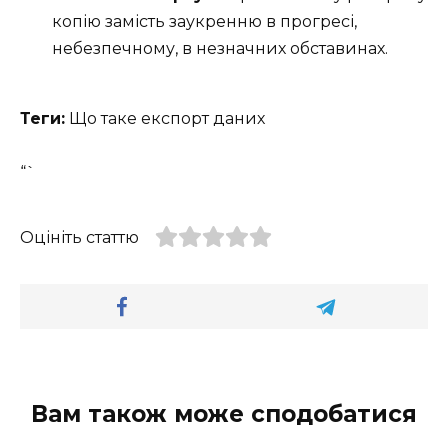
копію замість заукренню в прогресі,
небезпечному, в незначних обставинах.
Теги:
Що таке експорт даних
“`
Оцініть статтю
Вам також може сподобатися