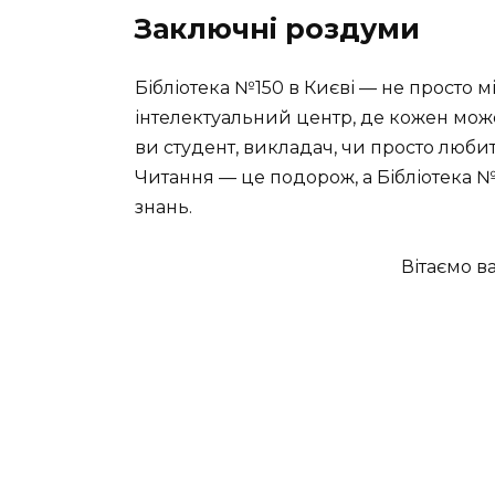
Заключні роздуми
Бібліотека №150 в Києві — не просто м
інтелектуальний центр, де кожен може
ви студент, викладач, чи просто любит
Читання — це подорож, а Бібліотека 
знань.
Вітаємо ва