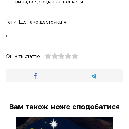
випадки, соціальні нещастя.
Теги: Що таке деструкція
“`
Оцініть статтю
Вам також може сподобатися