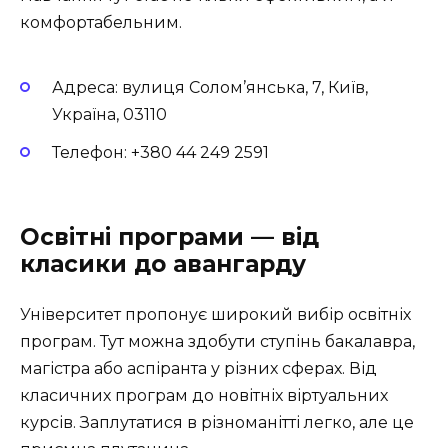
комфортабельним.
Адреса: вулиця Солом’янська, 7, Київ,
Україна, 03110
Телефон: +380 44 249 2591
Освітні програми — від
класики до авангарду
Університет пропонує широкий вибір освітніх
програм. Тут можна здобути ступінь бакалавра,
магістра або аспіранта у різних сферах. Від
класичних програм до новітніх віртуальних
курсів. Заплутатися в різноманітті легко, але це