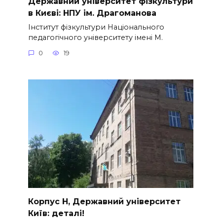
Державний університет фізкультури
в Києві: НПУ ім. Драгоманова
Інститут фізкультури Національного
педагогічного університету імені М.
0
19
Корпус Н, Державний університет
Київ: деталі!