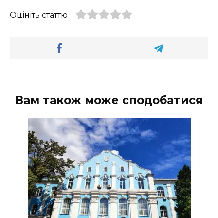
Оцініть статтю
Вам також може сподобатися