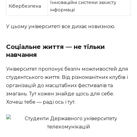
Інноваційні системи захисту
Кібербезпека
інформації
У цьому університеті все дихає новизною.
Соціальне життя — не тільки
навчання
Університет пропонує безліч можливостей для
студентського життя. Від різноманітних клубів і
організацій до масштабних фестивалів та
змагань. Тут кожен знайде щось для себе.
Хочеш тебе — раді ось і тут.