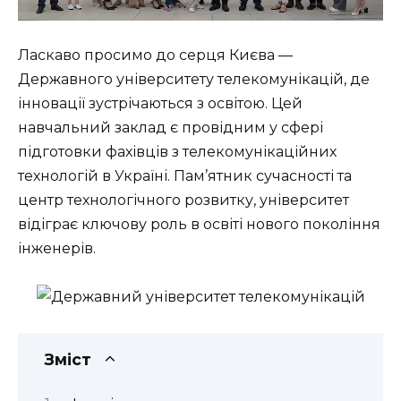
Ласкаво просимо до серця Києва —
Державного університету телекомунікацій, де
інновації зустрічаються з освітою. Цей
навчальний заклад є провідним у сфері
підготовки фахівців з телекомунікаційних
технологій в Україні. Пам’ятник сучасності та
центр технологічного розвитку, університет
відіграє ключову роль в освіті нового покоління
інженерів.
Зміст