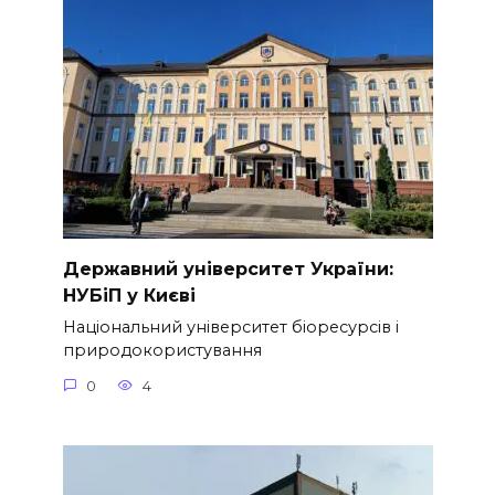
Державний університет України:
НУБіП у Києві
Національний університет біоресурсів і
природокористування
0
4