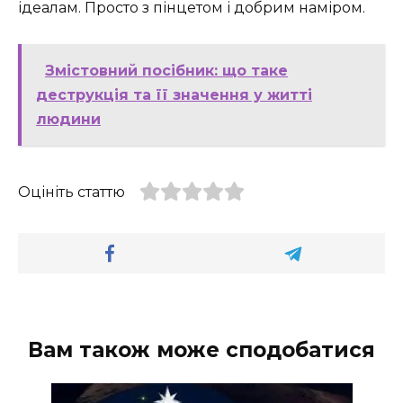
ідеалам. Просто з пінцетом і добрим наміром.
Змістовний посібник: що таке
деструкція та її значення у житті
людини
Оцініть статтю
Вам також може сподобатися