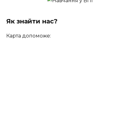
Як знайти нас?
Карта допоможе: