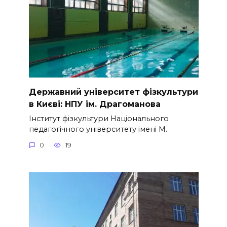
Державний університет фізкультури
в Києві: НПУ ім. Драгоманова
Інститут фізкультури Національного
педагогічного університету імені М.
0
19