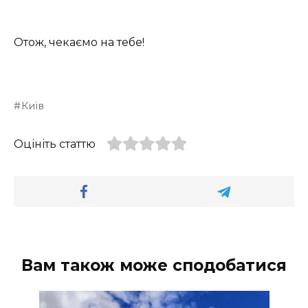
Отож, чекаємо на тебе!
Київ
Оцініть статтю
Вам також може сподобатися