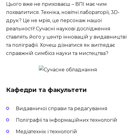
Цього вже не приховаєш – ВПІ має чим
похвалитися. Техніка, новітні лабораторії, 3D-
друк? Це не мрія, це персонаж нашої
реальності! Сучасні наукові дослідження
ставлять його у центр інновацій у видавництві
та поліграфії. Хочеш дізнатися як виглядає
справжній симбіоз науки та мистецтва?
Кафедри та факультети
Видавничої справи та редагування
Поліграфії та інформаційних технологій
Медіатехнік і технологій