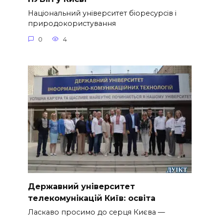
Національний університет біоресурсів і
природокористування
0
4
Державний університет
телекомунікацій Київ: освіта
Ласкаво просимо до серця Києва —