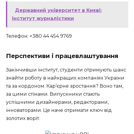
Державний університет в Києві:
Інститут журналістики
Телефон: +380 44 454 9769
Перспективи і працевлаштування
Закінчивши інститут, студенти отримують шанс
знайти роботу в найкращих компаніях України
та за кордоном. Кар’єрне зростання? Воно там,
за цими стінами. Випускники стають
успішними дизайнерами, редакторами,
інноваторами. Це наче отримати ключ від
золотих воріт.