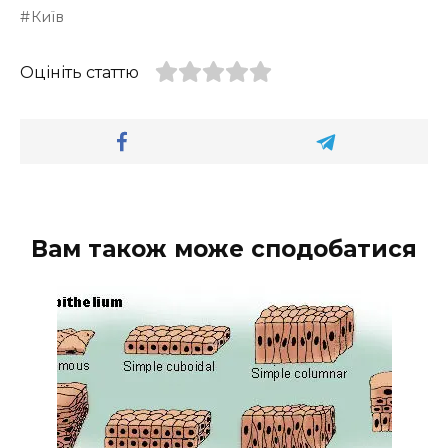
Київ
Оцініть статтю
Вам також може сподобатися