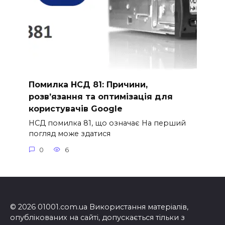
Помилка НСД 81: Причини,
розв’язання та оптимізація для
користувачів Google
НСД помилка 81, що означає На перший
погляд може здатися
0
6
© 2026 01001.com.ua Використання матеріалів,
опублікованих на сайті, допускається тільки з