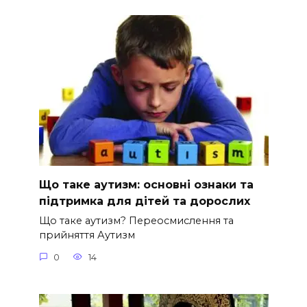
Що таке аутизм: основні ознаки та
підтримка для дітей та дорослих
Що таке аутизм? Переосмислення та
прийняття Аутизм
0
14