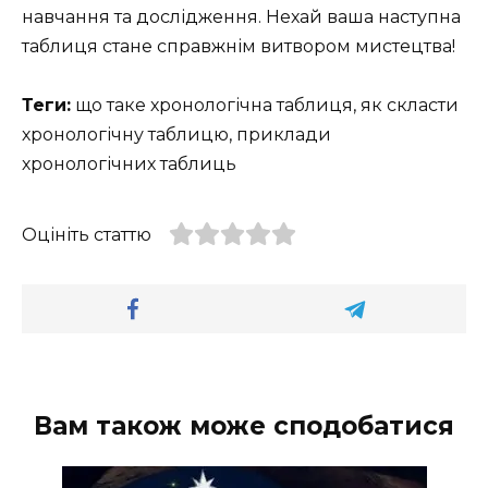
навчання та дослідження. Нехай ваша наступна
таблиця стане справжнім витвором мистецтва!
Теги:
що таке хронологічна таблиця, як скласти
хронологічну таблицю, приклади
хронологічних таблиць
Оцініть статтю
Вам також може сподобатися