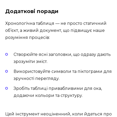
Додаткові поради
Хронологічна таблиця — не просто статичний
об’єкт, а живий документ, що підвищує наше
розуміння процесів:
Створюйте ясні заголовки, що одразу дають
зрозуміти зміст.
Використовуйте символи та піктограми для
зручності перегляду.
Зробіть таблиці привабливими для ока,
додаючи кольори та структуру.
Цей інструмент неоціненний, коли йдеться про