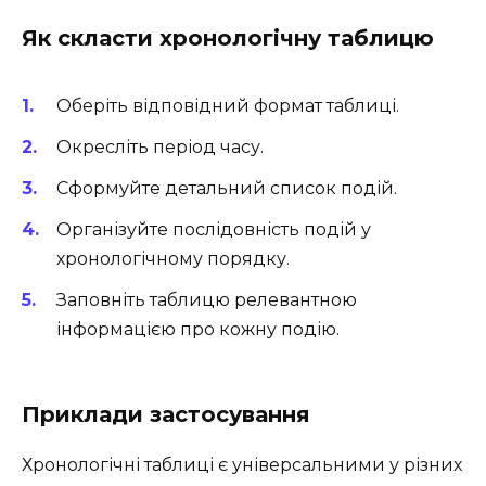
Як скласти хронологічну таблицю
Оберіть відповідний формат таблиці.
Окресліть період часу.
Сформуйте детальний список подій.
Організуйте послідовність подій у
хронологічному порядку.
Заповніть таблицю релевантною
інформацією про кожну подію.
Приклади застосування
Хронологічні таблиці є універсальними у різних