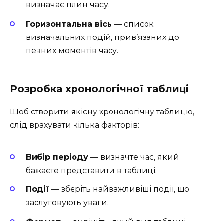
визначає плин часу.
Горизонтальна вісь
— список
визначальних подій, прив’язаних до
певних моментів часу.
Розробка хронологічної таблиці
Щоб створити якісну хронологічну таблицю,
слід врахувати кілька факторів:
Вибір періоду
— визначте час, який
бажаєте представити в таблиці.
Події
— зберіть найважливіші події, що
заслуговують уваги.