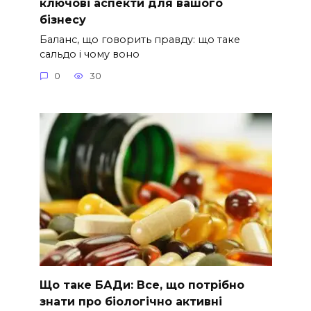
ключові аспекти для вашого
бізнесу
Баланс, що говорить правду: що таке
сальдо і чому воно
0
30
Що таке БАДи: Все, що потрібно
знати про біологічно активні