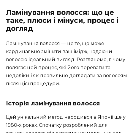
Ламінування волосся: що це
таке, плюси і мінуси, процес і
догляд
Ламінування волосся ― це те, що може
кардинально змінити ваш імідж, надаючи
волоссю ідеальний вигляд. Розглянемо, в чому
полягає цей процес, які його переваги та
недоліки і як правильно доглядати за волоссям
після цієї процедури.
Історія ламінування волосся
Цей унікальний метод народився в Японії ще у
1980-х роках. Спочатку розроблений для