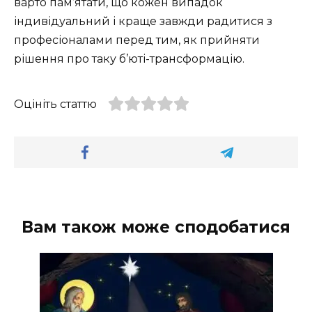
варто пам’ятати, що кожен випадок
індивідуальний і краще завжди радитися з
професіоналами перед тим, як прийняти
рішення про таку б’юті-трансформацію.
Оцініть статтю
Вам також може сподобатися