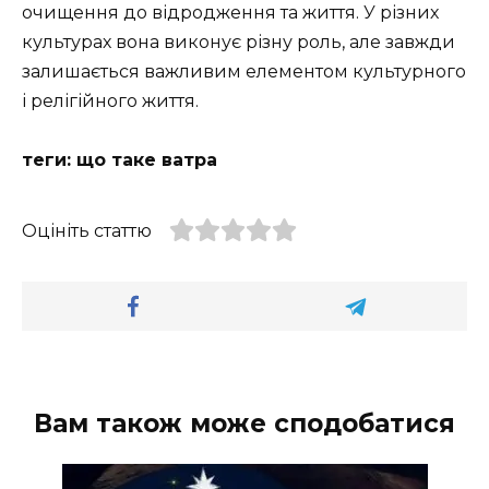
очищення до відродження та життя. У різних
культурах вона виконує різну роль, але завжди
залишається важливим елементом культурного
і релігійного життя.
теги: що таке ватра
Оцініть статтю
Вам також може сподобатися