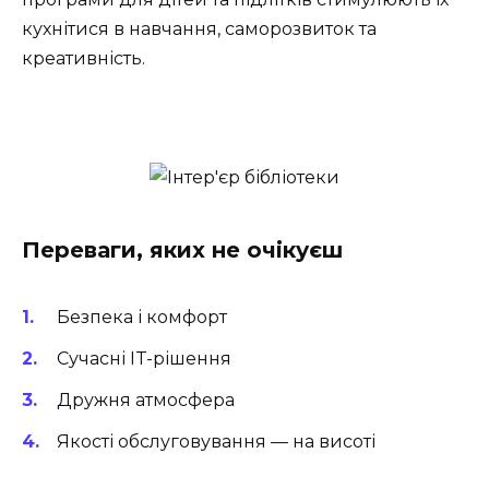
кухнітися в навчання, саморозвиток та
креативність.
Переваги, яких не очікуєш
Безпека і комфорт
Сучасні IT-рішення
Дружня атмосфера
Якості обслуговування — на висоті