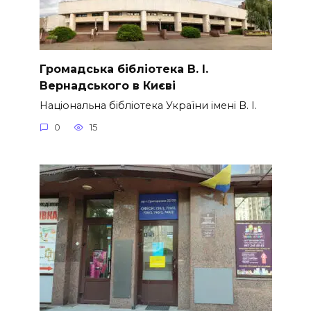
Громадська бібліотека В. І.
Вернадського в Києві
Національна бібліотека України імені В. І.
0
15