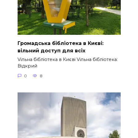
Громадська бібліотека в Києві:
вільний доступ для всіх
Vільна бібліотека в Києві Vільна бібліотека:
Відкрий
0
8