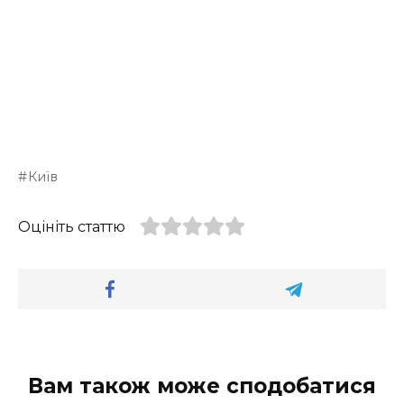
Київ
Оцініть статтю
Вам також може сподобатися