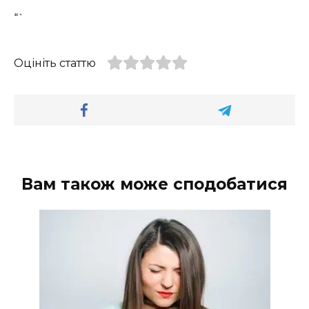
“`
Оцініть статтю
Вам також може сподобатися