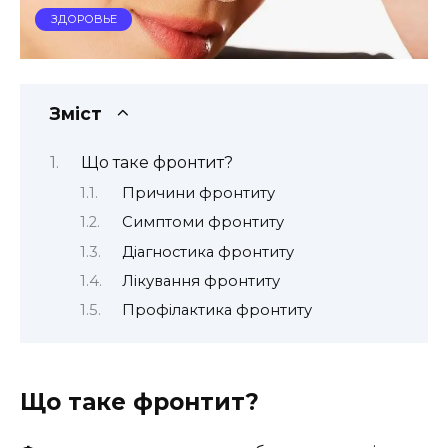
ЗДОРОВЬЕ
Зміст
Що таке фронтит?
Причини фронтиту
Симптоми фронтиту
Діагностика фронтиту
Лікування фронтиту
Профілактика фронтиту
Що таке фронтит?