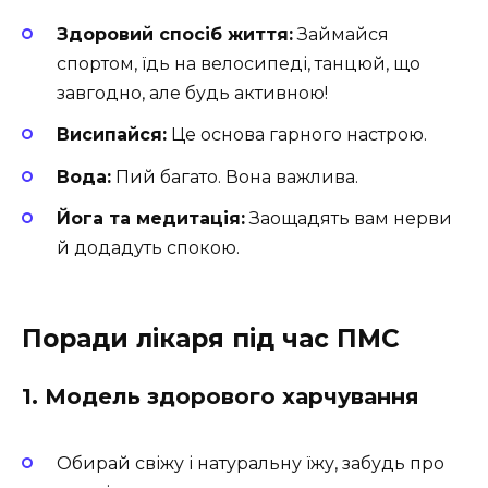
Здоровий спосіб життя:
Займайся
спортом, їдь на велосипеді, танцюй, що
завгодно, але будь активною!
Висипайся:
Це основа гарного настрою.
Вода:
Пий багато. Вона важлива.
Йога та медитація:
Заощадять вам нерви
й додадуть спокою.
Поради лікаря під час ПМС
1. Модель здорового харчування
Обирай свіжу і натуральну їжу, забудь про