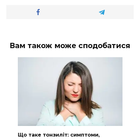
Вам також може сподобатися
Що таке тонзиліт: симптоми,