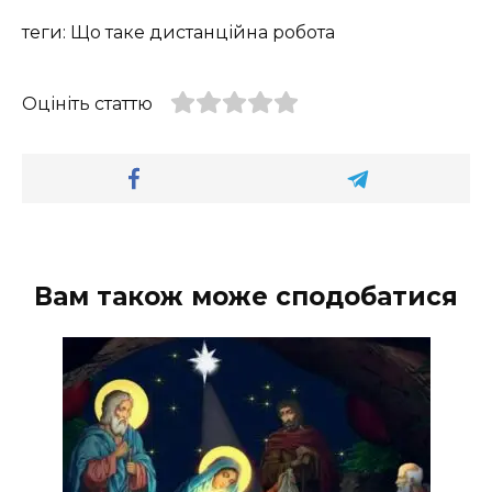
теги: Що таке дистанційна робота
Оцініть статтю
Вам також може сподобатися