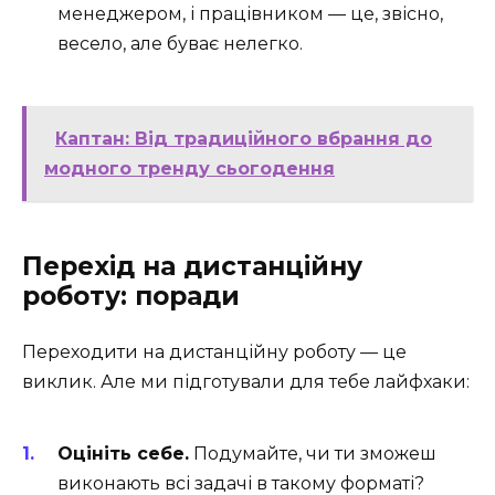
менеджером, і працівником — це, звісно,
весело, але буває нелегко.
Каптан: Від традиційного вбрання до
модного тренду сьогодення
Перехід на дистанційну
роботу: поради
Переходити на дистанційну роботу — це
виклик. Але ми підготували для тебе лайфхаки:
Оцініть себе.
Подумайте, чи ти зможеш
виконають всі задачі в такому форматі?