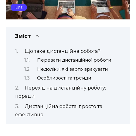
LIFE
Зміст
Що таке дистанційна робота?
Переваги дистанційної роботи
Недоліки, які варто врахувати
Особливості та тренди
Перехід на дистанційну роботу:
поради
Дистанційна робота: просто та
ефективно