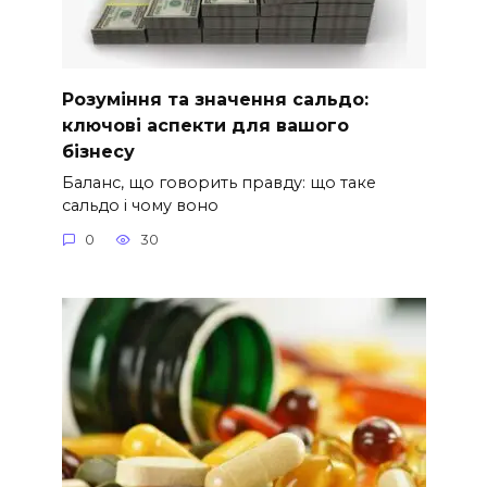
Розуміння та значення сальдо:
ключові аспекти для вашого
бізнесу
Баланс, що говорить правду: що таке
сальдо і чому воно
0
30