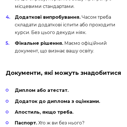
місцевими стандартами.
Додаткові випробування.
Часом треба
складати додаткові іспити або проходити
курси. Без цього декуди ніяк.
Фінальне рішення.
Маємо офіційний
документ, що визнає вашу освіту.
Документи, які можуть знадобитися
Диплом або атестат.
Додаток до диплома з оцінками.
Апостиль, якщо треба.
Паспорт.
Хто ж ви без нього?