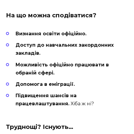
На що можна сподіватися?
Визнання освіти офіційно.
Доступ до навчальних закордонних
закладів.
Можливість офіційно працювати в
обраній сфері.
Допомога в еміграції.
Підвищення шансів на
працевлаштування.
Хіба ж ні?
Труднощі? Існують…