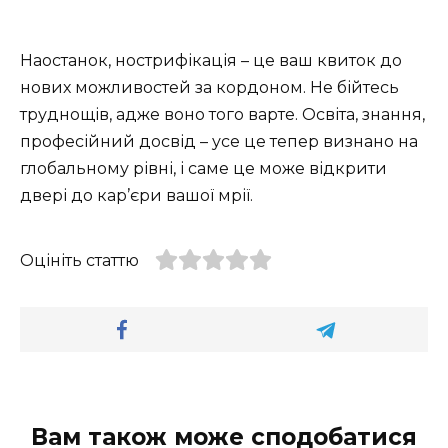
Наостанок, нострифікація – це ваш квиток до
нових можливостей за кордоном. Не бійтесь
труднощів, адже воно того варте. Освіта, знання,
професійний досвід – усе це тепер визнано на
глобальному рівні, і саме це може відкрити
двері до кар’єри вашої мрії.
Оцініть статтю
Вам також може сподобатися