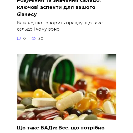
ключові аспекти для вашого
бізнесу
Баланс, що говорить правду: що таке
сальдо і чому воно
0
30
Що таке БАДи: Все, що потрібно