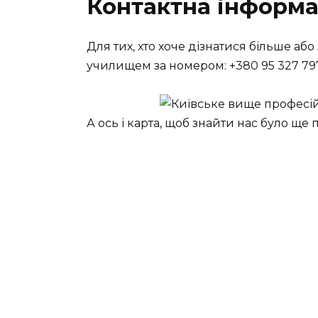
Контактна інформа
Для тих, хто хоче дізнатися більше аб
училищем за номером: +380 95 327 79
А ось і карта, щоб знайти нас було ще 