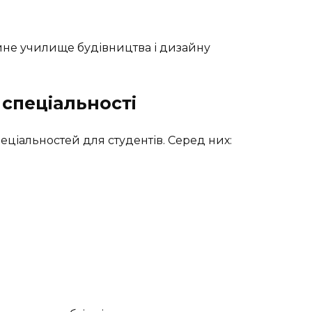
 спеціальності
іальностей для студентів. Серед них: