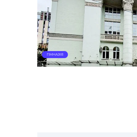
ГІМНАЗІЯ