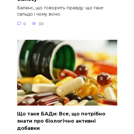
Баланс, що говорить правду: що таке
сальдо і чому воно
0
30
Що таке БАДи: Все, що потрібно
знати про біологічно активні
добавки