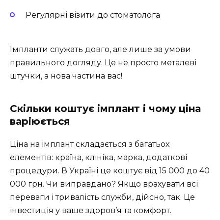
Регулярні візити до стоматолога
Імпланти служать довго, але лише за умови
правильного догляду. Це не просто металеві
штучки, а нова частина вас!
Скільки коштує імплант і чому ціна
варіюється
Ціна на імплант складається з багатьох
елементів: країна, клініка, марка, додаткові
процедури. В Україні це коштує від 15 000 до 40
000 грн. Чи виправдано? Якщо врахувати всі
переваги і тривалість служби, дійсно, так. Це
інвестиція у ваше здоров’я та комфорт.