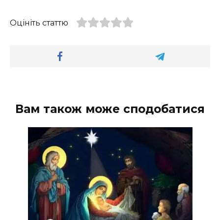
Оцініть статтю
Вам також може сподобатися