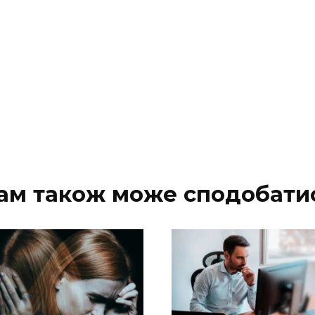
ам також може сподобати