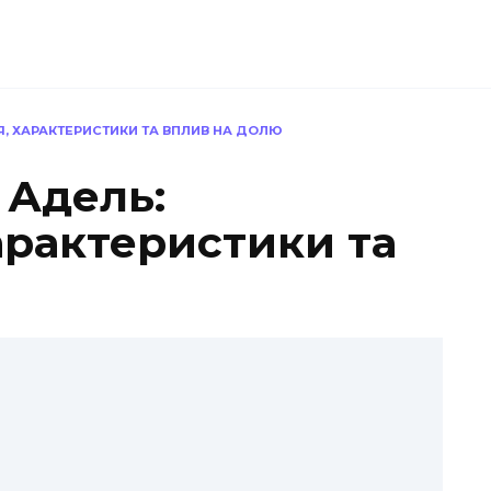
, ХАРАКТЕРИСТИКИ ТА ВПЛИВ НА ДОЛЮ
 Адель:
арактеристики та