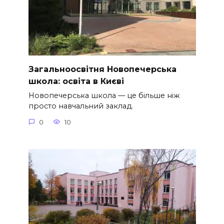
Загальноосвітня Новопечерська
школа: освіта в Києві
Новопечерська школа — це більше ніж
просто навчальний заклад.
0
10