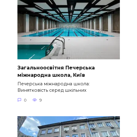
Загальноосвітня Печерська
міжнародна школа, Київ
Печерська міжнародна школа:
Винятковість серед шкільних
0
9