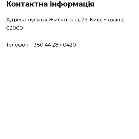
Контактна інформація
Адреса: вулиця Жилянська, 79, Київ, Україна,
02000
Телефон: +380 44 287 0420