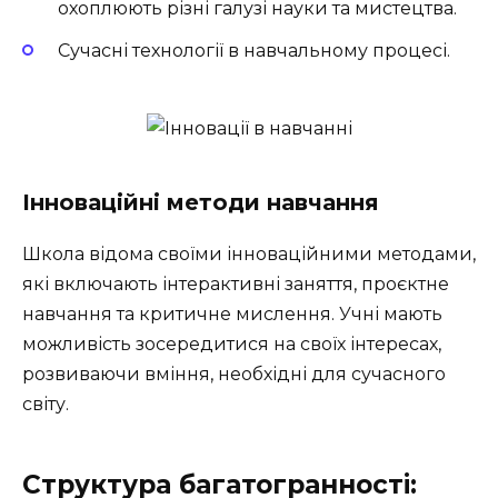
охоплюють різні галузі науки та мистецтва.
Сучасні технології в навчальному процесі.
Інноваційні методи навчання
Школа відома своїми інноваційними методами,
які включають інтерактивні заняття, проєктне
навчання та критичне мислення. Учні мають
можливість зосередитися на своїх інтересах,
розвиваючи вміння, необхідні для сучасного
світу.
Структура багатогранності: