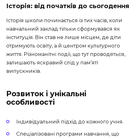
Історія: від початків до сьогодення
Історія школи починається із тих часів, коли
навчальний заклад тільки сформувався як
інституція. Він став не лише місцем, де діти
отримують освіту, а й центром культурного
життя. Різноманітні події, що тут проводяться,
залишають яскравий слід у пам’яті
випускників.
Розвиток і унікальні
особливості
Індивідуальний підхід до кожного учня.
Спеціалізовані програми навчання, що