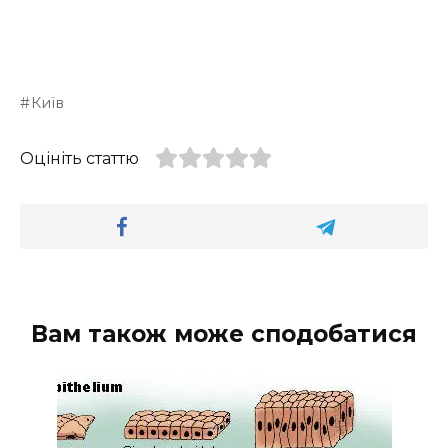
Київ
Оцініть статтю
Вам також може сподобатися