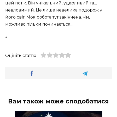
цей потік. Він унікальний, ударливий та…
невловимий. Це лише невелика подорож у
його світ. Моя робота тут закінчена. Чи,
можливо, тільки починається…
“`
Оцініть статтю
Вам також може сподобатися