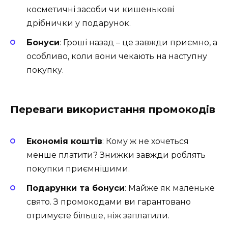
косметичні засоби чи кишенькові
дрібнички у подарунок.
Бонуси
: Гроші назад – це завжди приємно, а
особливо, коли вони чекають на наступну
покупку.
Переваги використання промокодів
Економія коштів
: Кому ж не хочеться
менше платити? Знижки завжди роблять
покупки приємнішими.
Подарунки та бонуси
: Майже як маленьке
свято. З промокодами ви гарантовано
отримуєте більше, ніж заплатили.