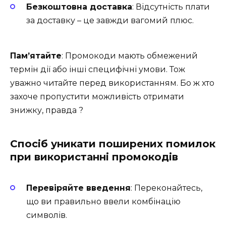
Безкоштовна доставка
: Відсутність плати
за доставку – це завжди вагомий плюс.
Пам’ятайте
: Промокоди мають обмежений
термін дії або інші специфічні умови. Тож
уважно читайте перед використанням. Бо ж хто
захоче пропустити можливість отримати
знижку, правда ?
Спосіб уникати поширених помилок
при використанні промокодів
Перевіряйте введення
: Переконайтесь,
що ви правильно ввели комбінацію
символів.