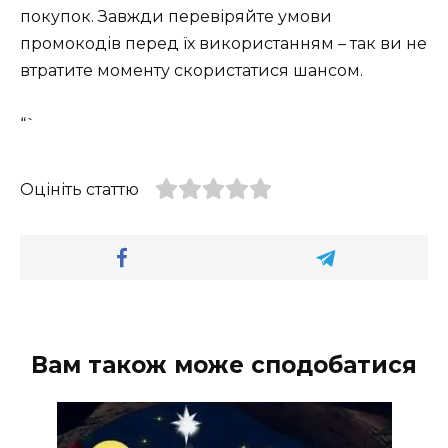
покупок. Завжди перевіряйте умови
промокодів перед їх використанням – так ви не
втратите моменту скористатися шансом.
“`
Оцініть статтю
Вам також може сподобатися