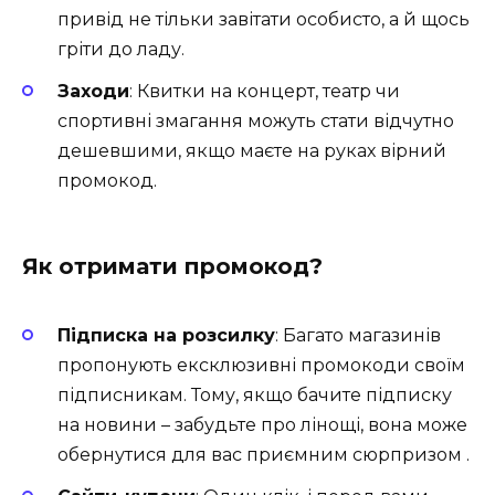
привід не тільки завітати особисто, а й щось
гріти до ладу.
Заходи
: Квитки на концерт, театр чи
спортивні змагання можуть стати відчутно
дешевшими, якщо маєте на руках вірний
промокод.
Як отримати промокод?
Підписка на розсилку
: Багато магазинів
пропонують ексклюзивні промокоди своїм
підписникам. Тому, якщо бачите підписку
на новини – забудьте про лінощі, вона може
обернутися для вас приємним сюрпризом .