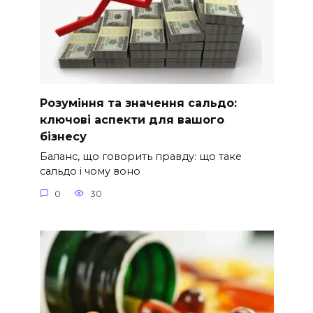
Розуміння та значення сальдо:
ключові аспекти для вашого
бізнесу
Баланс, що говорить правду: що таке
сальдо і чому воно
0
30