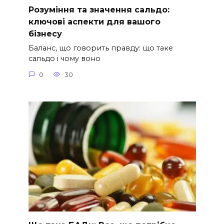
Розуміння та значення сальдо:
ключові аспекти для вашого
бізнесу
Баланс, що говорить правду: що таке
сальдо і чому воно
0
30