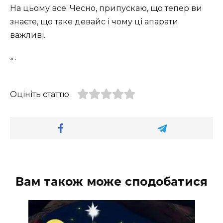
На цьому все. Чесно, припускаю, що тепер ви
знаєте, що таке девайс і чому ці апарати
важливі.
“`
Оцініть статтю
Вам також може сподобатися