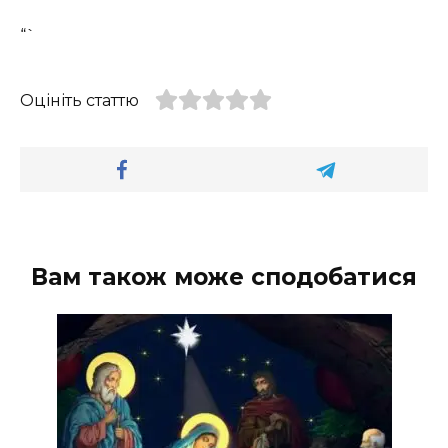
“`
Оцініть статтю
Вам також може сподобатися