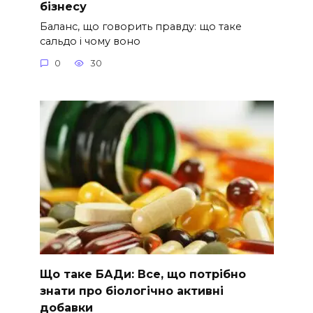
бізнесу
Баланс, що говорить правду: що таке
сальдо і чому воно
0
30
Що таке БАДи: Все, що потрібно
знати про біологічно активні
добавки