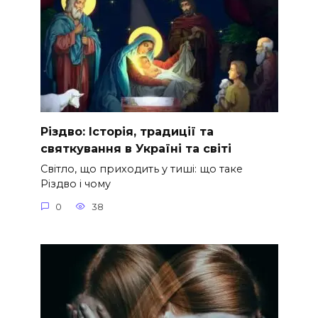
Різдво: Історія, традиції та
святкування в Україні та світі
Світло, що приходить у тиші: що таке
Різдво і чому
0
38