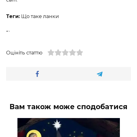
Теги:
Що таке ланки
“`
Оцініть статтю
Вам також може сподобатися