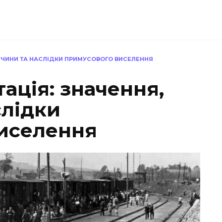
РИЧИНИ ТА НАСЛІДКИ ПРИМУСОВОГО ВИСЕЛЕННЯ
ація: значення,
слідки
иселення