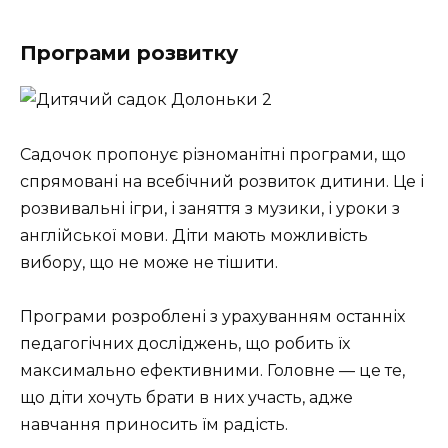
Програми розвитку
Садочок пропонує різноманітні програми, що
спрямовані на всебічний розвиток дитини. Це і
розвивальні ігри, і заняття з музики, і уроки з
англійської мови. Діти мають можливість
вибору, що не може не тішити.
Програми розроблені з урахуванням останніх
педагогічних досліджень, що робить їх
максимально ефективними. Головне — це те,
що діти хочуть брати в них участь, адже
навчання приносить їм радість.