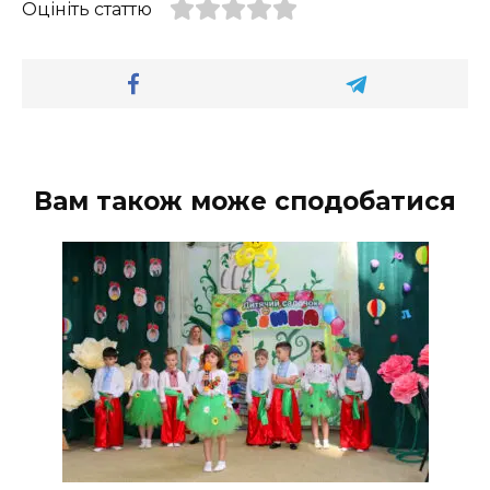
Оцініть статтю
Вам також може сподобатися