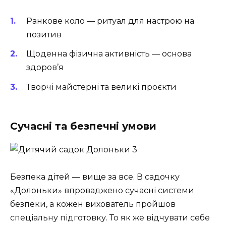
Ранкове коло — ритуал для настрою на
позитив
Щоденна фізична активність — основа
здоров’я
Творчі майстерні та великі проєкти
Сучасні та безпечні умови
Безпека дітей — вище за все. В садочку
«Долоньки» впроваджено сучасні системи
безпеки, а кожен вихователь пройшов
спеціальну підготовку. То як же відчувати себе