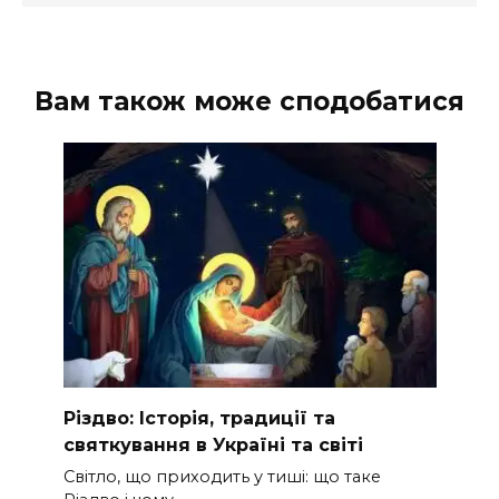
Вам також може сподобатися
Різдво: Історія, традиції та
святкування в Україні та світі
Світло, що приходить у тиші: що таке